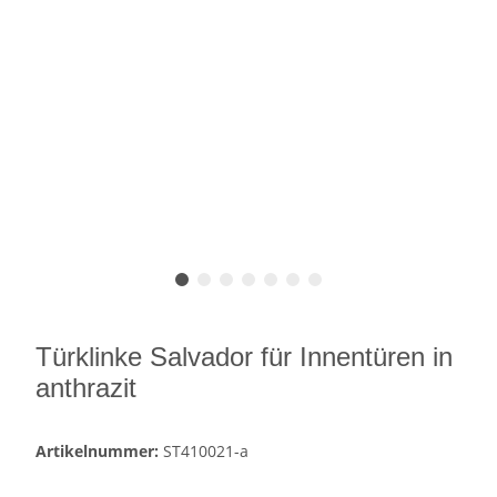
Türklinke Salvador für Innentüren in
anthrazit
Artikelnummer:
ST410021-a