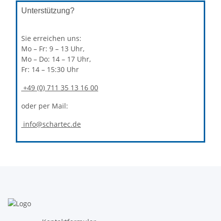
Unterstützung?
Sie erreichen uns:
Mo – Fr: 9 – 13 Uhr,
Mo – Do: 14 – 17 Uhr,
Fr: 14 – 15:30 Uhr
+49 (0) 711 35 13 16 00
oder per Mail:
info@schartec.de