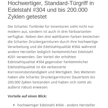
Hochwertiger, Standard-Türgriff in
Edelstahl #304 und bis 200.000
Zyklen getestet
Die Schartec Türklinke für Innentüren sieht nicht nur
modern aus, sondern ist auch in drei Farbvarianten
verfügbar. Neben den drei wählbaren Farben bestechen
die Schartec Drückergarnituren durch ihre hochwertige
Verarbeitung und die Edelstahlqualität #304, während
andere Hersteller lediglich herkömmlichen Edelstahl
#201 verwenden. Der Vorteil der erhöhten
Edelstahlqualität #304 gegenüber herkömmlicher
Edelstahlqualität ist die verbesserte
Korrosionsbeständigkeit und Wertigkeit. Des Weiteren
haben alle Schartec Drückergarnituren Dauertests bis
200.000 Zyklen bestanden und haben sich somit als
äußerst robust erwiesen.
Vorteile auf einen Blick:
hochwertiger Edelstahl #304 - andere Hersteller