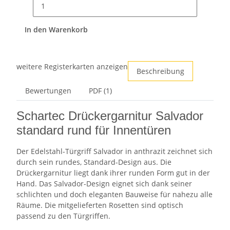
In den Warenkorb
weitere Registerkarten anzeigen
Beschreibung
Bewertungen
PDF (1)
Schartec Drückergarnitur Salvador
standard rund für Innentüren
Der Edelstahl-Türgriff Salvador in anthrazit zeichnet sich
durch sein rundes, Standard-Design aus. Die
Drückergarnitur liegt dank ihrer runden Form gut in der
Hand. Das Salvador-Design eignet sich dank seiner
schlichten und doch eleganten Bauweise für nahezu alle
Räume. Die mitgelieferten Rosetten sind optisch
passend zu den Türgriffen.