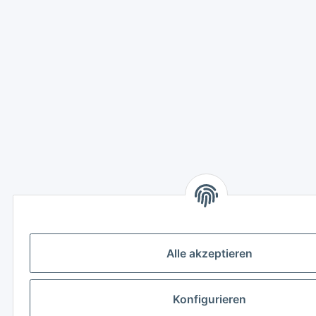
Alle akzeptieren
Konfigurieren