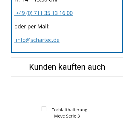
+49 (0) 711 35 13 16 00
oder per Mail:
info@schartec.de
Kunden kauften auch