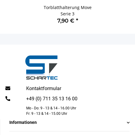
Torblatthalterung Move
Serie 3
7,90 €
*
Kontaktformular
+49 (0) 711 35 13 16 00
Mo - Do: 9 - 13 & 14 - 16.00 Uhr
Fr: 9 - 13 & 14 - 15.00 Uhr
Informationen