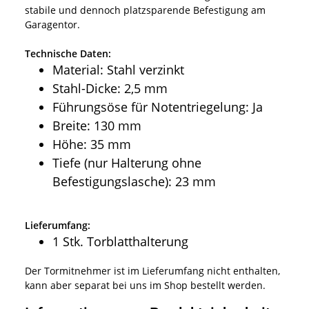
stabile und dennoch platzsparende Befestigung am
Garagentor.
Technische Daten:
Material: Stahl verzinkt
Stahl-Dicke: 2,5 mm
Führungsöse für Notentriegelung: Ja
Breite: 130 mm
Höhe: 35 mm
Tiefe (nur Halterung ohne
Befestigungslasche): 23 mm
Lieferumfang:
1 Stk. Torblatthalterung
Der Tormitnehmer ist im Lieferumfang nicht enthalten,
kann aber separat bei uns im Shop bestellt werden.