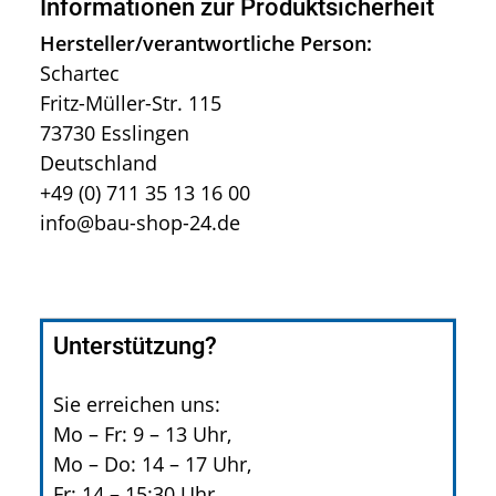
Informationen zur Produktsicherheit
Hersteller/verantwortliche Person:
Schartec
Fritz-Müller-Str. 115
73730 Esslingen
Deutschland
+49 (0) 711 35 13 16 00
info@bau-shop-24.de
Unterstützung?
Sie erreichen uns:
Mo – Fr: 9 – 13 Uhr,
Mo – Do: 14 – 17 Uhr,
Fr: 14 – 15:30 Uhr