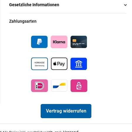
Gesetzliche Informationen
Zahlungsarten
Vertrag widerrufen