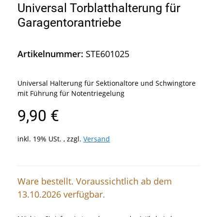
Universal Torblatthalterung für
Garagentorantriebe
Artikelnummer:
STE601025
Universal Halterung für Sektionaltore und Schwingtore
mit Führung für Notentriegelung
9,90 €
inkl. 19% USt. , zzgl.
Versand
Ware bestellt.
Voraussichtlich ab dem
13.10.2026 verfügbar.