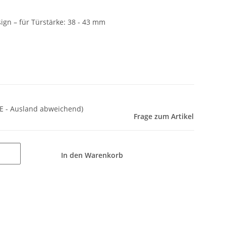
gn – für Türstärke: 38 - 43 mm
E - Ausland abweichend)
Frage zum Artikel
In den Warenkorb