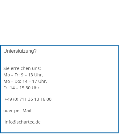
Unterstützung?
Sie erreichen uns:
Mo – Fr: 9 – 13 Uhr,
Mo – Do: 14 – 17 Uhr,
Fr: 14 – 15:30 Uhr
+49 (0) 711 35 13 16 00
oder per Mail:
info@schartec.de