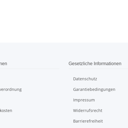
onen
Gesetzliche Informationen
Datenschutz
everordnung
Garantiebedingungen
Impressum
kosten
Widerrufsrecht
Barrierefreiheit