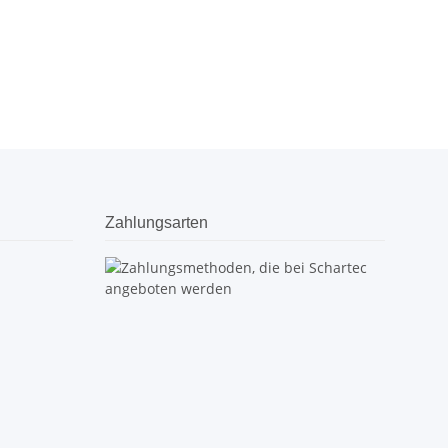
Zahlungsarten