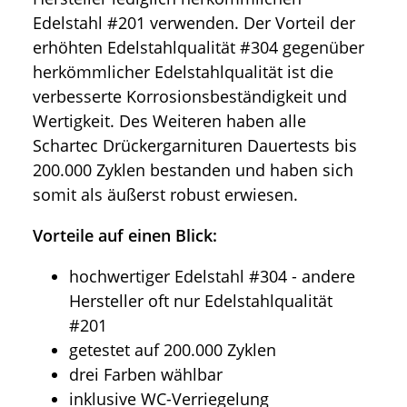
Edelstahl #201 verwenden. Der Vorteil der
erhöhten Edelstahlqualität #304 gegenüber
herkömmlicher Edelstahlqualität ist die
verbesserte Korrosionsbeständigkeit und
Wertigkeit. Des Weiteren haben alle
Schartec Drückergarnituren Dauertests bis
200.000 Zyklen bestanden und haben sich
somit als äußerst robust erwiesen.
Vorteile auf einen Blick:
hochwertiger Edelstahl #304 - andere
Hersteller oft nur Edelstahlqualität
#201
getestet auf 200.000 Zyklen
drei Farben wählbar
inklusive WC-Verriegelung