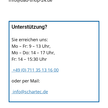
info@bau-shop-24.de
Unterstützung?
Sie erreichen uns:
Mo – Fr: 9 – 13 Uhr,
Mo – Do: 14 – 17 Uhr,
Fr: 14 – 15:30 Uhr
+49 (0) 711 35 13 16 00
oder per Mail:
info@schartec.de