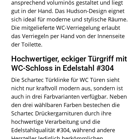
ansprechend voluminös gestaltet und liegt
gut in der Hand. Das Hudson-Design eignet
sich ideal für moderne und stylische Räume.
Die mitgelieferte WC-Verriegelung erlaubt
das Verriegeln per Hand von der Innenseite
der Toilette.
Hochwertiger, eckiger Türgriff mit
WC-Schloss in Edelstahl #304
Die Schartec Türklinke für WC Türen sieht
nicht nur kraftvoll modern aus, sondern ist
auch in drei Farbvarianten verfügbar. Neben
den drei wählbaren Farben bestechen die
Schartec Drückergarnituren durch ihre
hochwertige Verarbeitung und die
Edelstahlqualität #304, während andere
Hersteller lediglich herkömmlichen