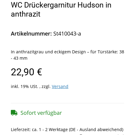
WC Drückergarnitur Hudson in
anthrazit
Artikelnummer:
St410043-a
In anthrazitgrau und eckigem Design – für Türstärke: 38
- 43 mm
22,90 €
inkl. 19% USt. , zzgl.
Versand
Sofort verfügbar
Lieferzeit:
ca. 1 - 2 Werktage
(DE - Ausland abweichend)