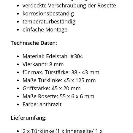
verdeckte Verschraubung der Rosette
korrosionsbeständig
temperaturbeständig
einfache Montage
Technische Daten:
Material: Edelstahl #304
Vierkannt: 8 mm
für max. Türstärke: 38 - 43 mm
Maße Türklinke: 45 x 125 mm
Griffstärke: 45 x 20 mm
Maße Rosette: 55 x 6 x 6 mm
Farbe: anthrazit
Lieferumfang:
2 x Türklinke (1 x Innenseite/ 1 x