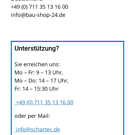
+49 (0) 711 35 13 16 00
info@bau-shop-24.de
Unterstützung?
Sie erreichen uns:
Mo – Fr: 9 – 13 Uhr,
Mo – Do: 14 – 17 Uhr,
Fr: 14 – 15:30 Uhr
+49 (0) 711 35 13 16 00
oder per Mail:
info@schartec.de