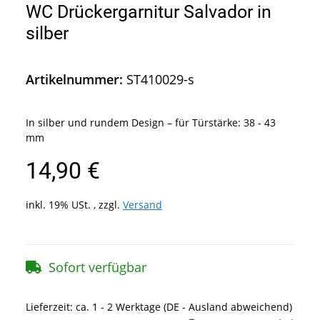
WC Drückergarnitur Salvador in
silber
Artikelnummer:
ST410029-s
In silber und rundem Design – für Türstärke: 38 - 43
mm
14,90 €
inkl. 19% USt. , zzgl.
Versand
Sofort verfügbar
Lieferzeit:
ca. 1 - 2 Werktage
(DE - Ausland abweichend)