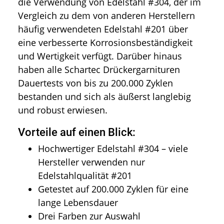
die Verwendung von Edelstahl #304, der im
Vergleich zu dem von anderen Herstellern
häufig verwendeten Edelstahl #201 über
eine verbesserte Korrosionsbeständigkeit
und Wertigkeit verfügt. Darüber hinaus
haben alle Schartec Drückergarnituren
Dauertests von bis zu 200.000 Zyklen
bestanden und sich als äußerst langlebig
und robust erwiesen.
Vorteile auf einen Blick:
Hochwertiger Edelstahl #304 – viele
Hersteller verwenden nur
Edelstahlqualität #201
Getestet auf 200.000 Zyklen für eine
lange Lebensdauer
Drei Farben zur Auswahl