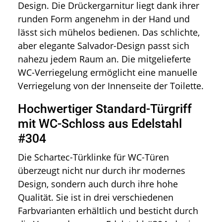
Design. Die Drückergarnitur liegt dank ihrer
runden Form angenehm in der Hand und
lässt sich mühelos bedienen. Das schlichte,
aber elegante Salvador-Design passt sich
nahezu jedem Raum an. Die mitgelieferte
WC-Verriegelung ermöglicht eine manuelle
Verriegelung von der Innenseite der Toilette.
Hochwertiger Standard-Türgriff
mit WC-Schloss aus Edelstahl
#304
Die Schartec-Türklinke für WC-Türen
überzeugt nicht nur durch ihr modernes
Design, sondern auch durch ihre hohe
Qualität. Sie ist in drei verschiedenen
Farbvarianten erhältlich und besticht durch