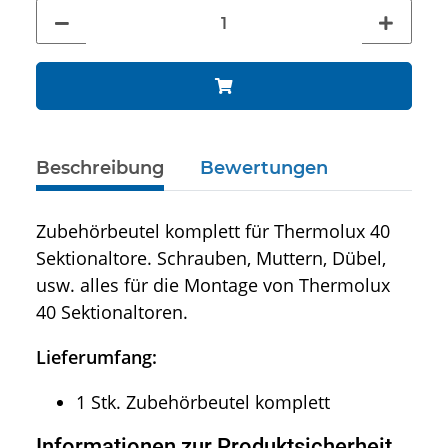
Beschreibung
Bewertungen
Zubehörbeutel komplett für Thermolux 40
Sektionaltore. Schrauben, Muttern, Dübel,
usw. alles für die Montage von Thermolux
40 Sektionaltoren.
Lieferumfang:
1 Stk. Zubehörbeutel komplett
Informationen zur Produktsicherheit