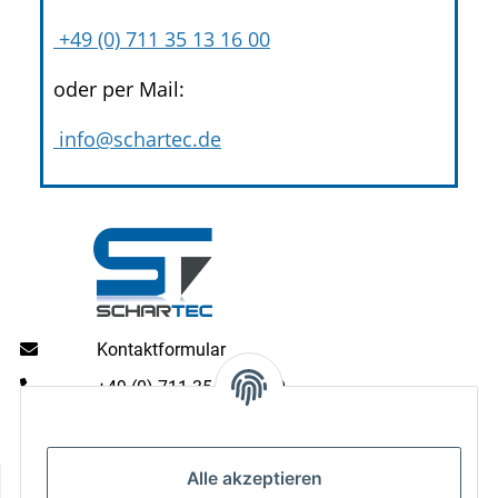
+49 (0) 711 35 13 16 00
oder per Mail:
info@schartec.de
Kontaktformular
+49 (0) 711 35 13 16 00
Mo - Do: 9 - 13 & 14 - 16.00 Uhr
Fr: 9 - 13 & 14 - 15.00 Uhr
Informationen
Alle akzeptieren