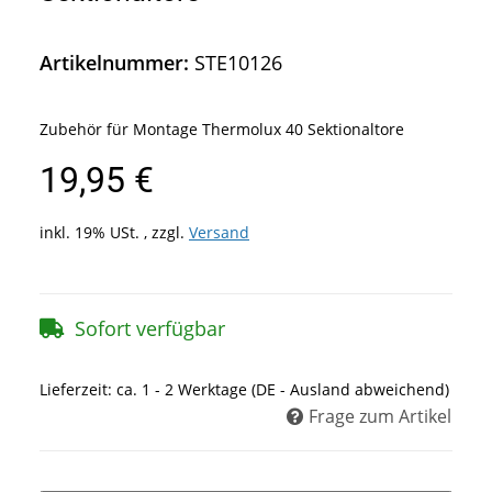
Artikelnummer:
STE10126
Zubehör für Montage Thermolux 40 Sektionaltore
19,95 €
inkl. 19% USt. , zzgl.
Versand
Sofort verfügbar
Lieferzeit:
ca. 1 - 2 Werktage
(DE - Ausland abweichend)
Frage zum Artikel