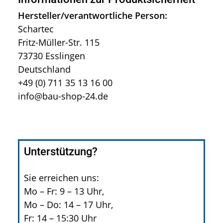
Hersteller/verantwortliche Person:
Schartec
Fritz-Müller-Str. 115
73730 Esslingen
Deutschland
+49 (0) 711 35 13 16 00
info@bau-shop-24.de
Unterstützung?
Sie erreichen uns:
Mo – Fr: 9 – 13 Uhr,
Mo – Do: 14 – 17 Uhr,
Fr: 14 – 15:30 Uhr