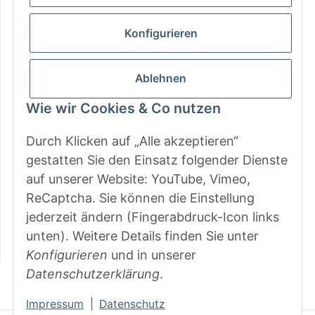
Gesetzliche Informationen
Konfigurieren
Zahlungsarten
Ablehnen
Wie wir Cookies & Co nutzen
Durch Klicken auf „Alle akzeptieren“
gestatten Sie den Einsatz folgender Dienste
auf unserer Website: YouTube, Vimeo,
ReCaptcha. Sie können die Einstellung
jederzeit ändern (Fingerabdruck-Icon links
unten). Weitere Details finden Sie unter
Konfigurieren
und in unserer
Datenschutzerklärung
.
Vertrag widerrufen
Impressum
|
Datenschutz