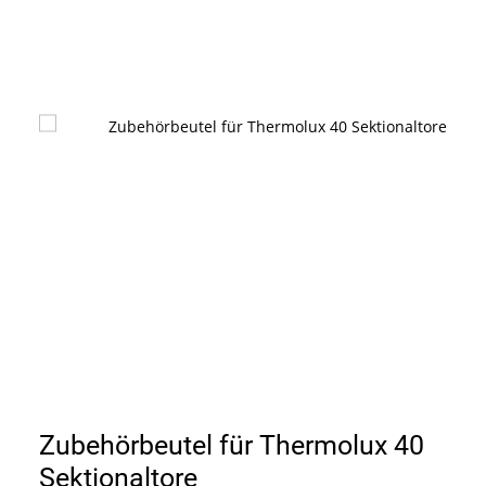
Zubehörbeutel für Thermolux 40
Sektionaltore