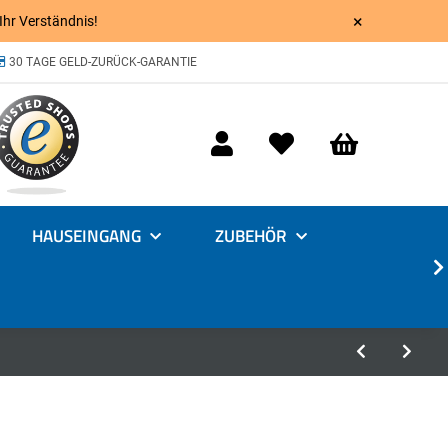
×
 Ihr Verständnis!
30 TAGE GELD-ZURÜCK-GARANTIE
HAUSEINGANG
ZUBEHÖR