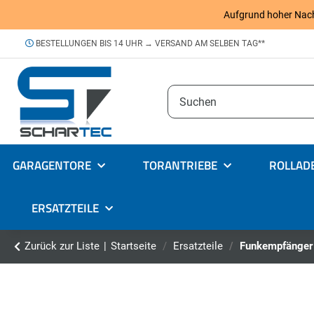
Aufgrund hoher Nachfr
BESTELLUNGEN BIS 14 UHR → VERSAND AM SELBEN TAG**
GARAGENTORE
TORANTRIEBE
ROLLAD
ERSATZTEILE
Zurück zur Liste
Startseite
Ersatzteile
Funkempfänger 