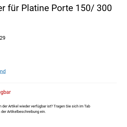
 für Platine Porte 150/ 300
29
and
ügbar
der Artikel wieder verfügbar ist? Tragen Sie sich im Tab
 der Artikelbeschreibung ein.