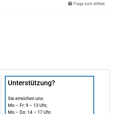
Frage zum Artikel
Unterstützung?
Sie erreichen uns:
Mo – Fr: 9 – 13 Uhr,
Mo – Do: 14 – 17 Uhr,