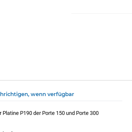
hrichtigen, wenn verfügbar
Platine P190 der Porte 150 und Porte 300