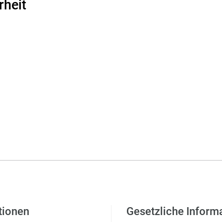
rheit
tionen
Gesetzliche Inform