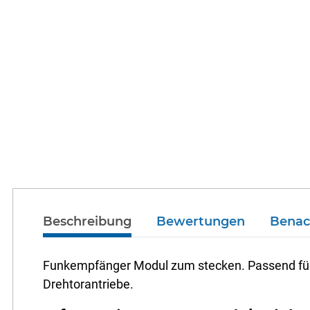
Beschreibung
Bewertungen
Benac
Funkempfänger Modul zum stecken. Passend für 
Drehtorantriebe.