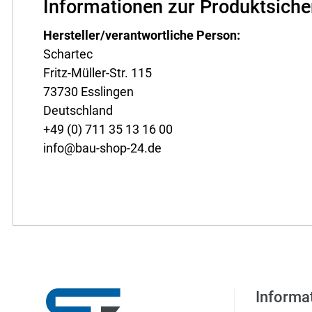
Informationen zur Produktsiche
Hersteller/verantwortliche Person:
Schartec
Fritz-Müller-Str. 115
73730 Esslingen
Deutschland
+49 (0) 711 35 13 16 00
info@bau-shop-24.de
Informa