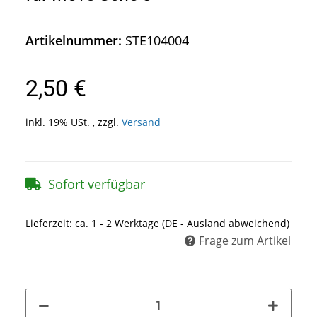
Artikelnummer:
STE104004
2,50 €
inkl. 19% USt. , zzgl.
Versand
Sofort verfügbar
Lieferzeit:
ca. 1 - 2 Werktage
(DE - Ausland abweichend)
Frage zum Artikel