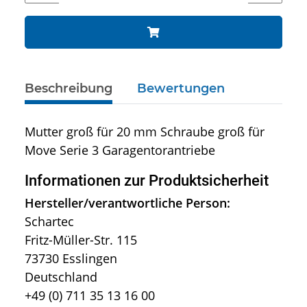
Beschreibung
Bewertungen
Mutter groß für 20 mm Schraube groß für
Move Serie 3 Garagentorantriebe
Informationen zur Produktsicherheit
Hersteller/verantwortliche Person:
Schartec
Fritz-Müller-Str. 115
73730 Esslingen
Deutschland
+49 (0) 711 35 13 16 00