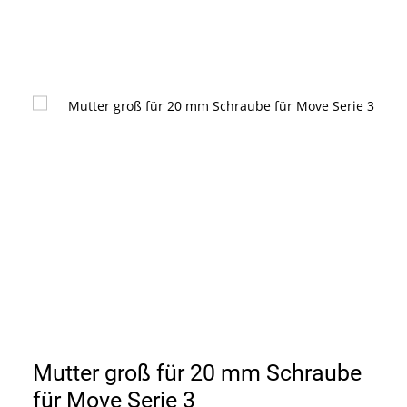
Mutter groß für 20 mm Schraube
für Move Serie 3