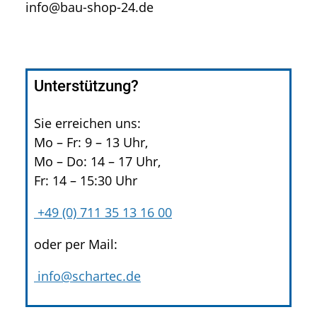
info@bau-shop-24.de
Unterstützung?
Sie erreichen uns:
Mo – Fr: 9 – 13 Uhr,
Mo – Do: 14 – 17 Uhr,
Fr: 14 – 15:30 Uhr
+49 (0) 711 35 13 16 00
oder per Mail:
info@schartec.de