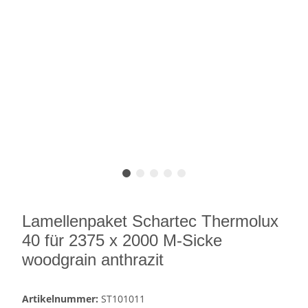
Lamellenpaket Schartec Thermolux
40 für 2375 x 2000 M-Sicke
woodgrain anthrazit
Artikelnummer:
ST101011