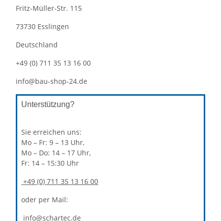
Fritz-Müller-Str. 115
73730 Esslingen
Deutschland
+49 (0) 711 35 13 16 00
info@bau-shop-24.de
Unterstützung?
Sie erreichen uns:
Mo – Fr: 9 – 13 Uhr,
Mo – Do: 14 – 17 Uhr,
Fr: 14 – 15:30 Uhr
+49 (0) 711 35 13 16 00
oder per Mail:
info@schartec.de