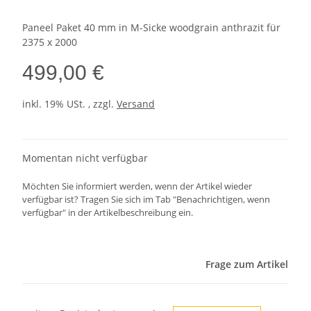
Paneel Paket 40 mm in M-Sicke woodgrain anthrazit für
2375 x 2000
499,00 €
inkl. 19% USt. , zzgl.
Versand
Momentan nicht verfügbar
Möchten Sie informiert werden, wenn der Artikel wieder
verfügbar ist? Tragen Sie sich im Tab "Benachrichtigen, wenn
verfügbar" in der Artikelbeschreibung ein.
Frage zum Artikel