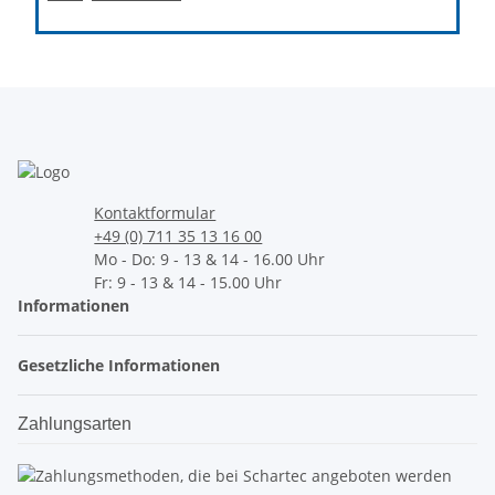
Kontaktformular
+49 (0) 711 35 13 16 00
Mo - Do: 9 - 13 & 14 - 16.00 Uhr
Fr: 9 - 13 & 14 - 15.00 Uhr
Informationen
Gesetzliche Informationen
Zahlungsarten