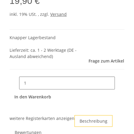
19,90 €
inkl. 19% USt. , zzgl.
Versand
Knapper Lagerbestand
Lieferzeit:
ca. 1 - 2 Werktage
(DE -
Ausland abweichend)
Frage zum Artikel
In den Warenkorb
weitere Registerkarten anzeigen
Beschreibung
Bewertungen