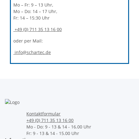
Mo – Fr: 9 – 13 Uhr,
Mo – Do: 14 – 17 Uhr,
Fr: 14 – 15:30 Uhr
+49 (0) 711 35 13 16 00
oder per Mail:
info@schartec.de
Kontaktformular
+49 (0) 711 35 13 16 00
Mo - Do: 9 - 13 & 14 - 16.00 Uhr
Fr: 9 - 13 & 14 - 15.00 Uhr