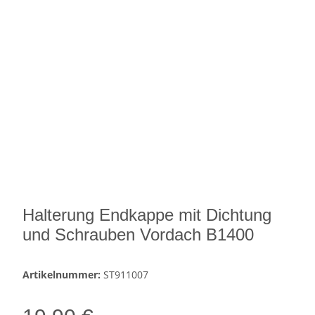
Halterung Endkappe mit Dichtung
und Schrauben Vordach B1400
Artikelnummer:
ST911007