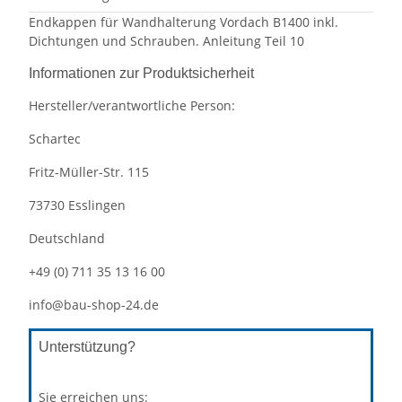
Endkappen für Wandhalterung Vordach B1400 inkl.
Dichtungen und Schrauben. Anleitung Teil 10
Informationen zur Produktsicherheit
Hersteller/verantwortliche Person:
Schartec
Fritz-Müller-Str. 115
73730 Esslingen
Deutschland
+49 (0) 711 35 13 16 00
info@bau-shop-24.de
Unterstützung?
Sie erreichen uns: