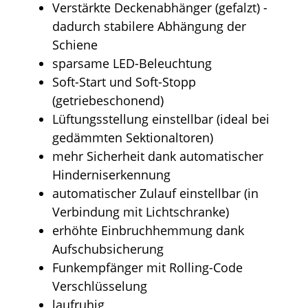
Verstärkte Deckenabhänger (gefalzt) -
dadurch stabilere Abhängung der
Schiene
sparsame LED-Beleuchtung
Soft-Start und Soft-Stopp
(getriebeschonend)
Lüftungsstellung einstellbar (ideal bei
gedämmten Sektionaltoren)
mehr Sicherheit dank automatischer
Hinderniserkennung
automatischer Zulauf einstellbar (in
Verbindung mit Lichtschranke)
erhöhte Einbruchhemmung dank
Aufschubsicherung
Funkempfänger mit Rolling-Code
Verschlüsselung
laufruhig