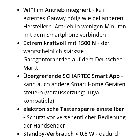
WIFI im Antrieb integriert
- kein
externes Gatway nötig wie bei anderen
Herstellern. Antrieb in wenigen Minuten
mit dem Smartphone verbinden
Extrem kraftvoll mit 1500 N
- der
wahrscheinlich stärkste
Garagentorantrieb auf dem Deutschen
Markt
Übergreifende SCHARTEC Smart App
-
kann auch andere Smart Home Geräten
steuern (Voraussetzung: Tuya
kompatible)
elektronische Tastensperre einstellbar
- Schützt vor versehentlicher Bedienung
der Handsender
Standby-Verbrauch < 0.8 W
- dadurch