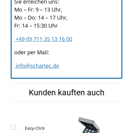
Sie erreichen uns:
Mo – Fr: 9 – 13 Uhr,
Mo – Do: 14 – 17 Uhr,
Fr: 14 – 15:30 Uhr
+49 (0) 711 35 13 16 00
oder per Mail:
info@schartec.de
Kunden kauften auch