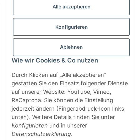
Alle akzeptieren
Informationen
Gesetzliche Informationen
Konfigurieren
Zahlungsarten
Ablehnen
Wie wir Cookies & Co nutzen
Durch Klicken auf „Alle akzeptieren“
gestatten Sie den Einsatz folgender Dienste
auf unserer Website: YouTube, Vimeo,
ReCaptcha. Sie können die Einstellung
jederzeit ändern (Fingerabdruck-Icon links
unten). Weitere Details finden Sie unter
Konfigurieren
und in unserer
Datenschutzerklärung
.
Vertrag widerrufen