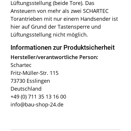
Lüftungsstellung (beide Tore). Das
Ansteuern von mehr als zwei SCHARTEC
Torantrieben mit nur einem Handsender ist
hier auf Grund der Tastensperre und
Lüftungsstellung nicht möglich.
Informationen zur Produktsicherheit
Hersteller/verantwortliche Person:
Schartec
Fritz-Müller-Str. 115
73730 Esslingen
Deutschland
+49 (0) 711 35 13 16 00
info@bau-shop-24.de