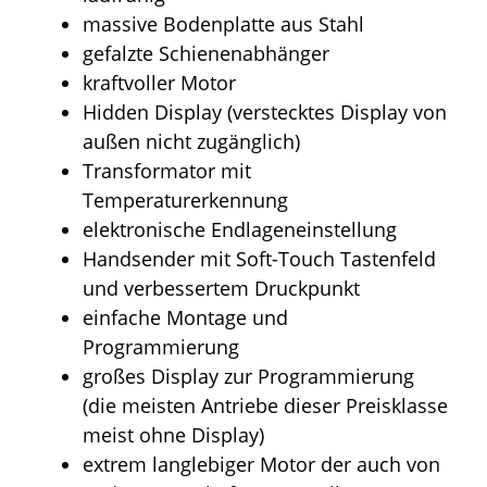
massive Bodenplatte aus Stahl
gefalzte Schienenabhänger
kraftvoller Motor
Hidden Display (verstecktes Display von
außen nicht zugänglich)
Transformator mit
Temperaturerkennung
elektronische Endlageneinstellung
Handsender mit Soft-Touch Tastenfeld
und verbessertem Druckpunkt
einfache Montage und
Programmierung
großes Display zur Programmierung
(die meisten Antriebe dieser Preisklasse
meist ohne Display)
extrem langlebiger Motor der auch von