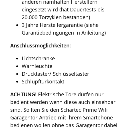
anderen namhaften Herstellern
eingesetzt wird (hat Dauertests bis
20.000 Torzyklen bestanden)
3 Jahre Herstellergarantie (siehe
Garantiebedingungen in Anleitung)
Anschlussmöglichkeiten:
Lichtschranke
Warnleuchte
Drucktaster/ Schlüsseltaster
Schlupftürkontakt
ACHTUNG!
Elektrische Tore dürfen nur
bedient werden wenn diese auch einsehbar
sind. Sollten Sie den Schartec Prime Wifi
Garagentor-Antrieb mit ihrem Smartphone
bedienen wollen ohne das Garagentor dabei