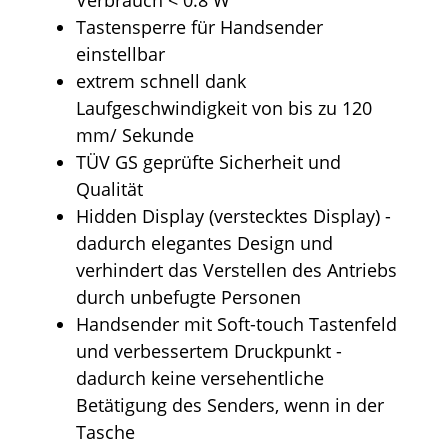
Tastensperre für Handsender
einstellbar
extrem schnell dank
Laufgeschwindigkeit von bis zu 120
mm/ Sekunde
TÜV GS geprüfte Sicherheit und
Qualität
Hidden Display (verstecktes Display) -
dadurch elegantes Design und
verhindert das Verstellen des Antriebs
durch unbefugte Personen
Handsender mit Soft-touch Tastenfeld
und verbessertem Druckpunkt -
dadurch keine versehentliche
Betätigung des Senders, wenn in der
Tasche