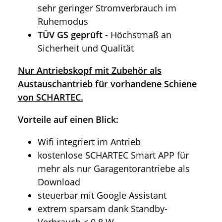
sehr geringer Stromverbrauch im
Ruhemodus
TÜV GS geprüft
- Höchstmaß an
Sicherheit und Qualität
Nur Antriebskopf mit Zubehör als
Austauschantrieb für vorhandene Schiene
von SCHARTEC.
Vorteile auf einen Blick:
Wifi integriert im Antrieb
kostenlose SCHARTEC Smart APP für
mehr als nur Garagentorantriebe als
Download
steuerbar mit Google Assistant
extrem sparsam dank Standby-
Verbrauch < 0.8 W