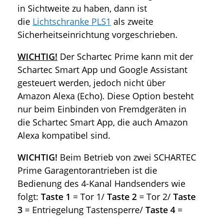
in Sichtweite zu haben, dann ist
die
Lichtschranke PLS1
als zweite
Sicherheitseinrichtung vorgeschrieben.
WICHTIG!
Der Schartec Prime kann mit der
Schartec Smart App und Google Assistant
gesteuert werden, jedoch nicht über
Amazon Alexa (Echo). Diese Option besteht
nur beim Einbinden von Fremdgeräten in
die Schartec Smart App, die auch Amazon
Alexa kompatibel sind.
WICHTIG!
Beim Betrieb von zwei SCHARTEC
Prime Garagentorantrieben ist die
Bedienung des 4-Kanal Handsenders wie
folgt:
Taste 1
= Tor 1/
Taste 2
= Tor 2/
Taste
3
= Entriegelung Tastensperre/
Taste 4
=