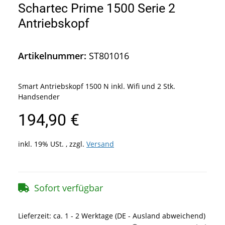
Schartec Prime 1500 Serie 2
Antriebskopf
Artikelnummer:
ST801016
Smart Antriebskopf 1500 N inkl. Wifi und 2 Stk.
Handsender
194,90 €
inkl. 19% USt. , zzgl.
Versand
Sofort verfügbar
Lieferzeit:
ca. 1 - 2 Werktage
(DE - Ausland abweichend)