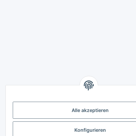
Alle akzeptieren
Konfigurieren