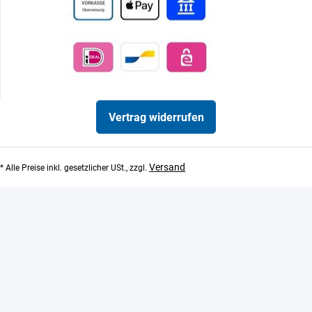
Vertrag widerrufen
Versand
* Alle Preise inkl. gesetzlicher USt., zzgl.