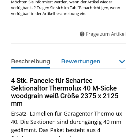
Möchten Sie informiert werden, wenn der Artikel wieder
verfügbar ist? Tragen Sie sich im Tab "Benachrichtigen, wenn
verfügbar" in der Artikelbeschreibung ein.
Frage zum Artikel
Beschreibung
Bewertungen
weiter
4 Stk. Paneele für Schartec
Sektionaltor Thermolux 40 M-Sicke
woodgrain weiß Größe 2375 x 2125
mm
Ersatz- Lamellen für Garagentor Thermolux
40. Die Sektionen sind durchgängig 40 mm
gedämmt. Das Paket besteht aus 4