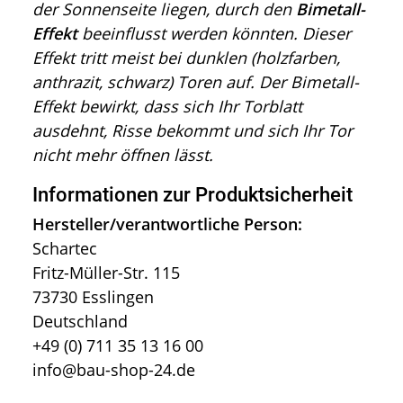
der Sonnenseite liegen, durch den
Bimetall-
Effekt
beeinflusst werden könnten. Dieser
Effekt tritt meist bei dunklen (holzfarben,
anthrazit, schwarz) Toren auf. Der Bimetall-
Effekt bewirkt, dass sich Ihr Torblatt
ausdehnt, Risse bekommt und sich Ihr Tor
nicht mehr öffnen lässt.
Informationen zur Produktsicherheit
Hersteller/verantwortliche Person:
Schartec
Fritz-Müller-Str. 115
73730 Esslingen
Deutschland
+49 (0) 711 35 13 16 00
info@bau-shop-24.de