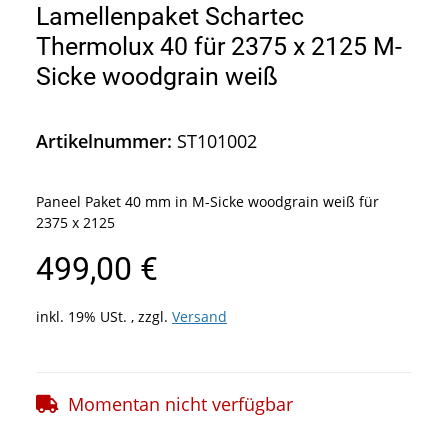
Lamellenpaket Schartec
Thermolux 40 für 2375 x 2125 M-
Sicke woodgrain weiß
Artikelnummer:
ST101002
Paneel Paket 40 mm in M-Sicke woodgrain weiß für
2375 x 2125
499,00 €
inkl. 19% USt. , zzgl.
Versand
Momentan nicht verfügbar