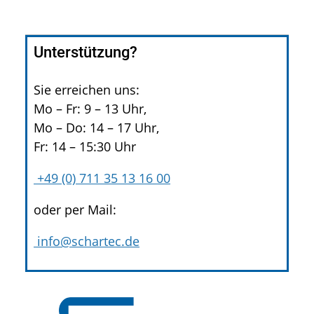
Unterstützung?
Sie erreichen uns:
Mo – Fr: 9 – 13 Uhr,
Mo – Do: 14 – 17 Uhr,
Fr: 14 – 15:30 Uhr
+49 (0) 711 35 13 16 00
oder per Mail:
info@schartec.de