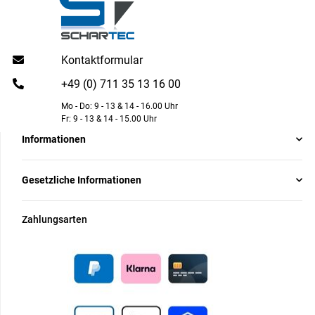
Kontaktformular
+49 (0) 711 35 13 16 00
Mo - Do: 9 - 13 & 14 - 16.00 Uhr
Fr: 9 - 13 & 14 - 15.00 Uhr
Informationen
Gesetzliche Informationen
Zahlungsarten