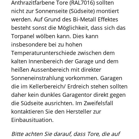
Anthrazitfarbene Tore (RAL7016) sollten
nicht zur Sonnenseite (Südseite) montiert
werden. Auf Grund des Bi-Metall Effektes
besteht sonst die Möglichkeit, dass sich das
Torpanel wölben kann. Dies kann
insbesondere bei zu hohen
Temperaturunterschiede zwischen dem
kalten Innenbereich der Garage und dem
heißen Aussenbereich mit direkter
Sonneneinstrahlung vorkommen. Garagen
die im Kellerbereich/ Erdreich stehen sollten
daher kein dunkles Garagentor direkt gegen
die Südseite ausrichten. Im Zweifelsfall
kontaktieren Sie den Hersteller zur
Einbausituation.
Bitte achten Sie darauf, dass Tore, die auf