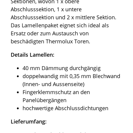
Sektionen, wovon 1 x obere
Abschlusssektion, 1 x untere
Abschlusssektion und 2 x mittlere Sektion.
Das Lamellenpaket eignet sich ideal als
Ersatz oder zum Austausch von
beschädigten Thermolux Toren.
Details Lamellen:
40 mm Dämmung durchgängig
doppelwandig mit 0,35 mm Blechwand
(Innen- und Aussenseite)
Fingerklemmschutz an den
Panelübergängen
hochwertige Abschlussdichtungen
Lieferumfang: