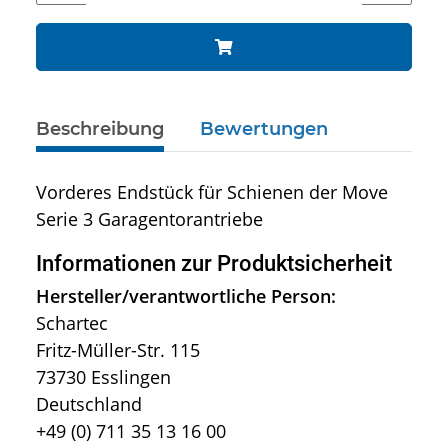
Beschreibung
Bewertungen
Vorderes Endstück für Schienen der Move
Serie 3 Garagentorantriebe
Informationen zur Produktsicherheit
Hersteller/verantwortliche Person:
Schartec
Fritz-Müller-Str. 115
73730 Esslingen
Deutschland
+49 (0) 711 35 13 16 00