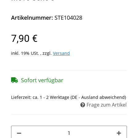
Artikelnummer:
STE104028
7,90 €
inkl. 19% USt. , zzgl.
Versand
Sofort verfügbar
Lieferzeit:
ca. 1 - 2 Werktage
(DE - Ausland abweichend)
Frage zum Artikel