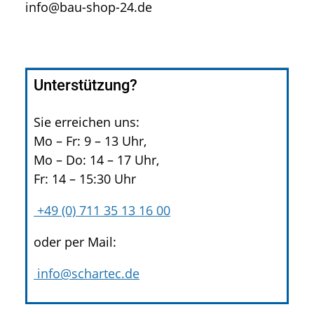
info@bau-shop-24.de
Unterstützung?
Sie erreichen uns:
Mo – Fr: 9 – 13 Uhr,
Mo – Do: 14 – 17 Uhr,
Fr: 14 – 15:30 Uhr
+49 (0) 711 35 13 16 00
oder per Mail:
info@schartec.de