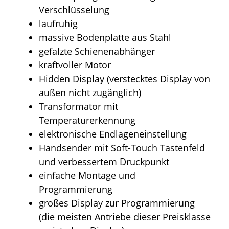
Verschlüsselung
laufruhig
massive Bodenplatte aus Stahl
gefalzte Schienenabhänger
kraftvoller Motor
Hidden Display (verstecktes Display von
außen nicht zugänglich)
Transformator mit
Temperaturerkennung
elektronische Endlageneinstellung
Handsender mit Soft-Touch Tastenfeld
und verbessertem Druckpunkt
einfache Montage und
Programmierung
großes Display zur Programmierung
(die meisten Antriebe dieser Preisklasse