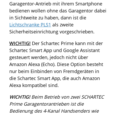
Garagentor-Antrieb mit ihrem Smartphone
bedienen wollen ohne das Garagentor dabei
in Sichtweite zu haben, dann ist die
Lichtschranke PLS1
als zweite
Sicherheitseinrichtung vorgeschrieben.
WICHTIG!
Der Schartec Prime kann mit der
Schartec Smart App und Google Assistant
gesteuert werden, jedoch nicht über
Amazon Alexa (Echo). Diese Option besteht
nur beim Einbinden von Fremdgeräten in
die Schartec Smart App, die auch Amazon
Alexa kompatibel sind.
WICHTIG!
Beim Betrieb von zwei SCHARTEC
Prime Garagentorantrieben ist die
Bedienung des 4-Kanal Handsenders wie