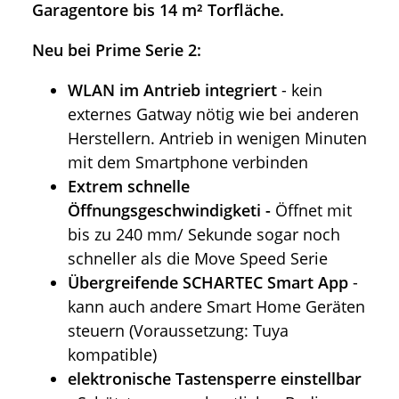
Garagentore bis 14 m² Torfläche.
Neu bei Prime Serie 2:
WLAN im Antrieb integriert
- kein
externes Gatway nötig wie bei anderen
Herstellern. Antrieb in wenigen Minuten
mit dem Smartphone verbinden
Extrem schnelle
Öffnungsgeschwindigketi -
Öffnet mit
bis zu 240 mm/ Sekunde sogar noch
schneller als die Move Speed Serie
Übergreifende SCHARTEC Smart App
-
kann auch andere Smart Home Geräten
steuern (Voraussetzung: Tuya
kompatible)
elektronische Tastensperre einstellbar