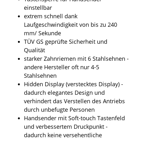
einstellbar
extrem schnell dank
Laufgeschwindigkeit von bis zu 240
mm/ Sekunde
TÜV GS geprüfte Sicherheit und
Qualität
starker Zahnriemen mit 6 Stahlsehnen -
andere Hersteller oft nur 4-5
Stahlsehnen
Hidden Display (verstecktes Display) -
dadurch elegantes Design und
verhindert das Verstellen des Antriebs
durch unbefugte Personen
Handsender mit Soft-touch Tastenfeld
und verbessertem Druckpunkt -
dadurch keine versehentliche