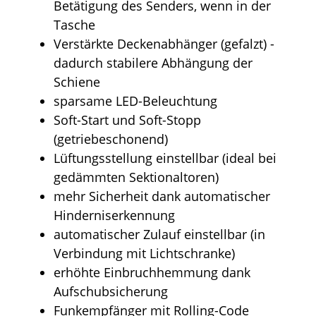
Betätigung des Senders, wenn in der
Tasche
Verstärkte Deckenabhänger (gefalzt) -
dadurch stabilere Abhängung der
Schiene
sparsame LED-Beleuchtung
Soft-Start und Soft-Stopp
(getriebeschonend)
Lüftungsstellung einstellbar (ideal bei
gedämmten Sektionaltoren)
mehr Sicherheit dank automatischer
Hinderniserkennung
automatischer Zulauf einstellbar (in
Verbindung mit Lichtschranke)
erhöhte Einbruchhemmung dank
Aufschubsicherung
Funkempfänger mit Rolling-Code