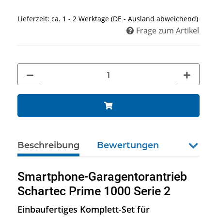
Lieferzeit:
ca. 1 - 2 Werktage
(DE - Ausland abweichend)
Frage zum Artikel
Beschreibung
Bewertungen
weiter
Smartphone-Garagentorantrieb
Schartec Prime 1000 Serie 2
Einbaufertiges Komplett-Set für