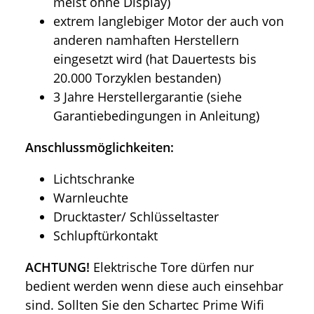
meist ohne Display)
extrem langlebiger Motor der auch von
anderen namhaften Herstellern
eingesetzt wird (hat Dauertests bis
20.000 Torzyklen bestanden)
3 Jahre Herstellergarantie (siehe
Garantiebedingungen in Anleitung)
Anschlussmöglichkeiten:
Lichtschranke
Warnleuchte
Drucktaster/ Schlüsseltaster
Schlupftürkontakt
ACHTUNG!
Elektrische Tore dürfen nur
bedient werden wenn diese auch einsehbar
sind. Sollten Sie den Schartec Prime Wifi