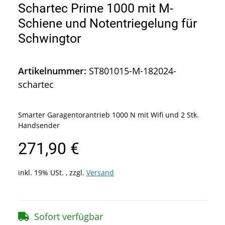
Schartec Prime 1000 mit M-
Schiene und Notentriegelung für
Schwingtor
Artikelnummer:
ST801015-M-182024-
schartec
Smarter Garagentorantrieb 1000 N mit Wifi und 2 Stk.
Handsender
271,90 €
inkl. 19% USt. , zzgl.
Versand
Sofort verfügbar