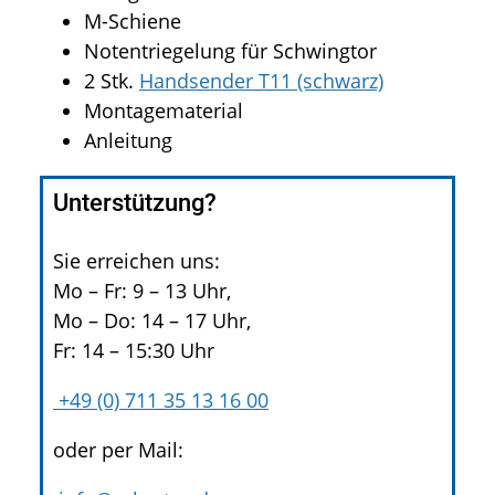
M-Schiene
Notentriegelung für Schwingtor
2 Stk.
Handsender T11 (schwarz)
Montagematerial
Anleitung
Unterstützung?
Sie erreichen uns:
Mo – Fr: 9 – 13 Uhr,
Mo – Do: 14 – 17 Uhr,
Fr: 14 – 15:30 Uhr
+49 (0) 711 35 13 16 00
oder per Mail: