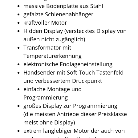
massive Bodenplatte aus Stahl
gefalzte Schienenabhänger
kraftvoller Motor
Hidden Display (verstecktes Display von
außen nicht zugänglich)
Transformator mit
Temperaturerkennung
elektronische Endlageneinstellung
Handsender mit Soft-Touch Tastenfeld
und verbessertem Druckpunkt
einfache Montage und
Programmierung
großes Display zur Programmierung
(die meisten Antriebe dieser Preisklasse
meist ohne Display)
extrem langlebiger Motor der auch von