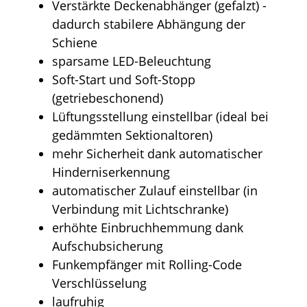
Verstärkte Deckenabhänger (gefalzt) -
dadurch stabilere Abhängung der
Schiene
sparsame LED-Beleuchtung
Soft-Start und Soft-Stopp
(getriebeschonend)
Lüftungsstellung einstellbar (ideal bei
gedämmten Sektionaltoren)
mehr Sicherheit dank automatischer
Hinderniserkennung
automatischer Zulauf einstellbar (in
Verbindung mit Lichtschranke)
erhöhte Einbruchhemmung dank
Aufschubsicherung
Funkempfänger mit Rolling-Code
Verschlüsselung
laufruhig