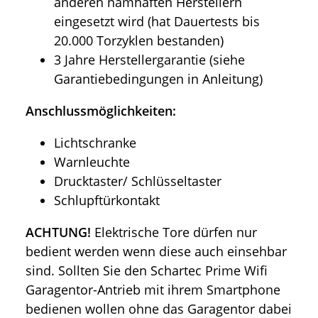
anderen namhaften Herstellern
eingesetzt wird (hat Dauertests bis
20.000 Torzyklen bestanden)
3 Jahre Herstellergarantie (siehe
Garantiebedingungen in Anleitung)
Anschlussmöglichkeiten:
Lichtschranke
Warnleuchte
Drucktaster/ Schlüsseltaster
Schlupftürkontakt
ACHTUNG!
Elektrische Tore dürfen nur
bedient werden wenn diese auch einsehbar
sind. Sollten Sie den Schartec Prime Wifi
Garagentor-Antrieb mit ihrem Smartphone
bedienen wollen ohne das Garagentor dabei