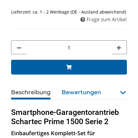
Lieferzeit:
ca. 1 - 2 Werktage
(DE - Ausland abweichend)
Frage zum Artikel
Beschreibung
Bewertungen
weiter
Smartphone-Garagentorantrieb
Schartec Prime 1500 Serie 2
Einbaufertiges Komplett-Set für