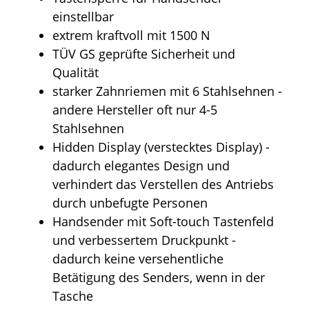
einstellbar
extrem kraftvoll mit 1500 N
TÜV GS geprüfte Sicherheit und
Qualität
starker Zahnriemen mit 6 Stahlsehnen -
andere Hersteller oft nur 4-5
Stahlsehnen
Hidden Display (verstecktes Display) -
dadurch elegantes Design und
verhindert das Verstellen des Antriebs
durch unbefugte Personen
Handsender mit Soft-touch Tastenfeld
und verbessertem Druckpunkt -
dadurch keine versehentliche
Betätigung des Senders, wenn in der
Tasche