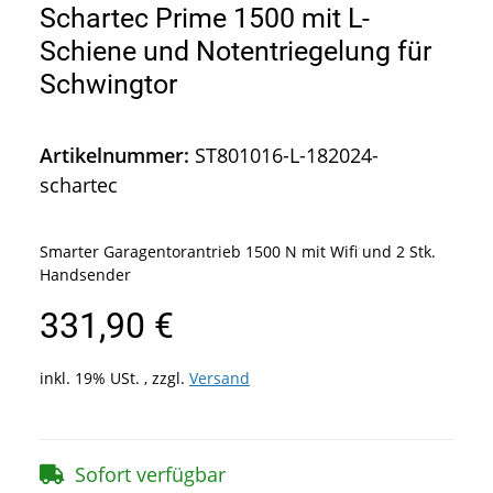
Schartec Prime 1500 mit L-
Schiene und Notentriegelung für
Schwingtor
Artikelnummer:
ST801016-L-182024-
schartec
Smarter Garagentorantrieb 1500 N mit Wifi und 2 Stk.
Handsender
331,90 €
inkl. 19% USt. , zzgl.
Versand
Sofort verfügbar