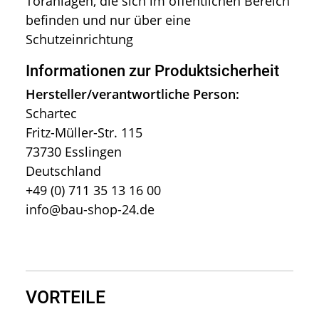
Toranlagen, die sich im öffentlichen Bereich
befinden und nur über eine
Schutzeinrichtung
Informationen zur Produktsicherheit
Hersteller/verantwortliche Person:
Schartec
Fritz-Müller-Str. 115
73730 Esslingen
Deutschland
+49 (0) 711 35 13 16 00
info@bau-shop-24.de
VORTEILE