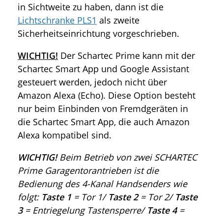
in Sichtweite zu haben, dann ist die
Lichtschranke PLS1
als zweite
Sicherheitseinrichtung vorgeschrieben.
WICHTIG!
Der Schartec Prime kann mit der
Schartec Smart App und Google Assistant
gesteuert werden, jedoch nicht über
Amazon Alexa (Echo). Diese Option besteht
nur beim Einbinden von Fremdgeräten in
die Schartec Smart App, die auch Amazon
Alexa kompatibel sind.
WICHTIG!
Beim Betrieb von zwei SCHARTEC
Prime Garagentorantrieben ist die
Bedienung des 4-Kanal Handsenders wie
folgt:
Taste 1
= Tor 1/
Taste 2
= Tor 2/
Taste
3
= Entriegelung Tastensperre/
Taste 4
=