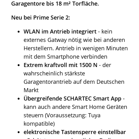
Garagentore bis 18 m² Torfläche.
Neu bei Prime Serie 2:
WLAN im Antrieb integriert
- kein
externes Gatway nötig wie bei anderen
Herstellern. Antrieb in wenigen Minuten
mit dem Smartphone verbinden
Extrem kraftvoll mit 1500 N
- der
wahrscheinlich stärkste
Garagentorantrieb auf dem Deutschen
Markt
Übergreifende SCHARTEC Smart App
-
kann auch andere Smart Home Geräten
steuern (Voraussetzung: Tuya
kompatible)
elektronische Tastensperre einstellbar