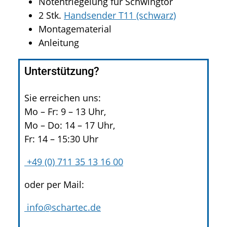
Notentriegelung für Schwingtor
2 Stk.
Handsender T11 (schwarz)
Montagematerial
Anleitung
Unterstützung?
Sie erreichen uns:
Mo – Fr: 9 – 13 Uhr,
Mo – Do: 14 – 17 Uhr,
Fr: 14 – 15:30 Uhr
+49 (0) 711 35 13 16 00
oder per Mail:
info@schartec.de