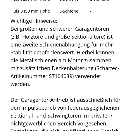
Bis 3450 mm Höhe
L-Schiene
-
Wichtige Hinweise:
Bei großen und schweren Garagentoren
(z.B. Holztore und große Sektionaltore) ist
eine zweite Schienenabhängung für mehr
Stabilität empfehlenswert. Hierbei können
die Metallschienen am Motor zusammen
mit zusätzlichen Deckenhalterung (Schartec-
Artikelnummer ST104039) verwendet
werden.
Der Garagentor-Antrieb ist ausschließlich für
den Impulsbetrieb von federausgeglichenen
Sektional- und Schwingtoren im privaten/
nichtgewerblichen Bereich vorgesehen.