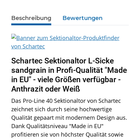
Beschreibung
Bewertungen
Schartec Sektionaltor L-Sicke
sandgrain in Profi-Qualität "Made
in EU" - viele Größen verfügbar -
Anthrazit oder Weiß
Das Pro-Line 40 Sektionaltor von Schartec
zeichnet sich durch seine hochwertige
Qualität gepaart mit modernem Design aus.
Dank Qualitätsniveau "Made in EU"
profitieren sie von höchster Qualität sowie