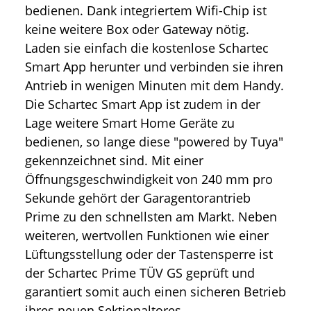
bedienen. Dank integriertem Wifi-Chip ist
keine weitere Box oder Gateway nötig.
Laden sie einfach die kostenlose Schartec
Smart App herunter und verbinden sie ihren
Antrieb in wenigen Minuten mit dem Handy.
Die Schartec Smart App ist zudem in der
Lage weitere Smart Home Geräte zu
bedienen, so lange diese "powered by Tuya"
gekennzeichnet sind. Mit einer
Öffnungsgeschwindigkeit von 240 mm pro
Sekunde gehört der Garagentorantrieb
Prime zu den schnellsten am Markt. Neben
weiteren, wertvollen Funktionen wie einer
Lüftungsstellung oder der Tastensperre ist
der Schartec Prime TÜV GS geprüft und
garantiert somit auch einen sicheren Betrieb
ihres neuen Sektionaltores.