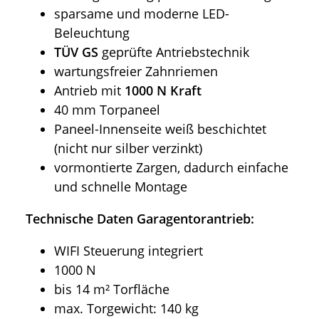
sparsame und moderne LED-
Beleuchtung
TÜV GS
geprüfte Antriebstechnik
wartungsfreier Zahnriemen
Antrieb mit
1000 N Kraft
40 mm Torpaneel
Paneel-Innenseite weiß beschichtet
(nicht nur silber verzinkt)
vormontierte Zargen, dadurch einfache
und schnelle Montage
Technische Daten Garagentorantrieb:
WIFI Steuerung integriert
1000 N
bis 14 m² Torfläche
max. Torgewicht: 140 kg