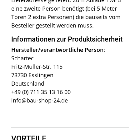
Lieferadresse geliefert. Zum Abladen wird
eine zweite Person benötigt (bei 5 Meter
Toren 2 extra Personen) die bauseits vom
Besteller gestellt werden muss.
Informationen zur Produktsicherheit
Hersteller/verantwortliche Person:
Schartec
Fritz-Müller-Str. 115
73730 Esslingen
Deutschland
+49 (0) 711 35 13 16 00
info@bau-shop-24.de
VORTEILE