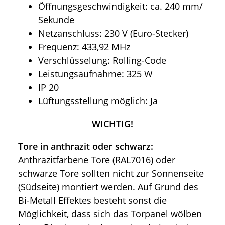
Öffnungsgeschwindigkeit: ca. 240 mm/
Sekunde
Netzanschluss: 230 V (Euro-Stecker)
Frequenz: 433,92 MHz
Verschlüsselung: Rolling-Code
Leistungsaufnahme: 325 W
IP 20
Lüftungsstellung möglich: Ja
WICHTIG!
Tore in anthrazit oder schwarz:
Anthrazitfarbene Tore (RAL7016) oder
schwarze Tore sollten nicht zur Sonnenseite
(Südseite) montiert werden. Auf Grund des
Bi-Metall Effektes besteht sonst die
Möglichkeit, dass sich das Torpanel wölben