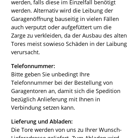
werden, falls diese im Einzelfall benötigt
werden. Alternativ wird die Leibung der
Garagenöffnung bauseitig in vielen Fällen
auch verputzt oder aufgefüttert um die
Zarge zu verkleiden, da der Ausbau des alten
Tores meist sowieso Schäden in der Laibung
verursacht.
Telefonnummer:
Bitte geben Sie unbedingt Ihre
Telefonnummer bei der Bestellung von
Garagentoren an, damit sich die Spedition
bezüglich Anlieferung mit Ihnen in
Verbindung setzen kann.
Lieferung und Abladen:
Die Tore werden von uns zu Ihrer Wunsch-