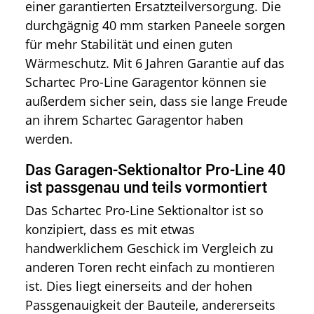
einer garantierten Ersatzteilversorgung. Die
durchgägnig 40 mm starken Paneele sorgen
für mehr Stabilität und einen guten
Wärmeschutz. Mit 6 Jahren Garantie auf das
Schartec Pro-Line Garagentor können sie
außerdem sicher sein, dass sie lange Freude
an ihrem Schartec Garagentor haben
werden.
Das Garagen-Sektionaltor Pro-Line 40
ist passgenau und teils vormontiert
Das Schartec Pro-Line Sektionaltor ist so
konzipiert, dass es mit etwas
handwerklichem Geschick im Vergleich zu
anderen Toren recht einfach zu montieren
ist. Dies liegt einerseits and der hohen
Passgenauigkeit der Bauteile, andererseits