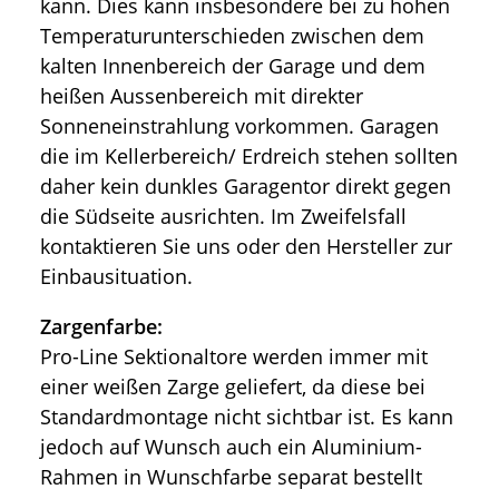
kann. Dies kann insbesondere bei zu hohen
Temperaturunterschieden zwischen dem
kalten Innenbereich der Garage und dem
heißen Aussenbereich mit direkter
Sonneneinstrahlung vorkommen. Garagen
die im Kellerbereich/ Erdreich stehen sollten
daher kein dunkles Garagentor direkt gegen
die Südseite ausrichten. Im Zweifelsfall
kontaktieren Sie uns oder den Hersteller zur
Einbausituation.
Zargenfarbe:
Pro-Line Sektionaltore werden immer mit
einer weißen Zarge geliefert, da diese bei
Standardmontage nicht sichtbar ist. Es kann
jedoch auf Wunsch auch ein Aluminium-
Rahmen in Wunschfarbe separat bestellt