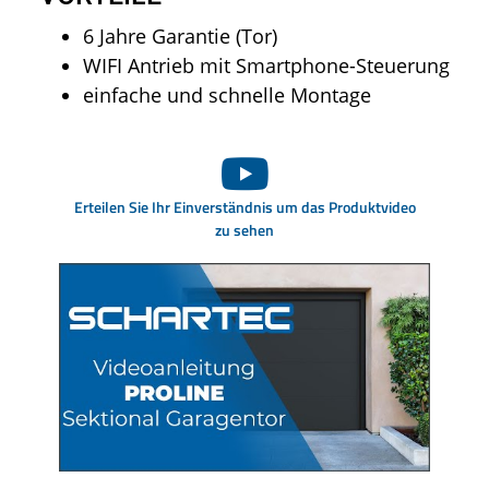
6 Jahre Garantie (Tor)
WIFI Antrieb mit Smartphone-Steuerung
einfache und schnelle Montage
Erteilen Sie Ihr Einverständnis um das Produktvideo
zu sehen