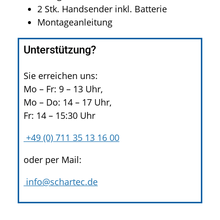
2 Stk. Handsender inkl. Batterie
Montageanleitung
Unterstützung?
Sie erreichen uns:
Mo – Fr: 9 – 13 Uhr,
Mo – Do: 14 – 17 Uhr,
Fr: 14 – 15:30 Uhr
+49 (0) 711 35 13 16 00
oder per Mail:
info@schartec.de