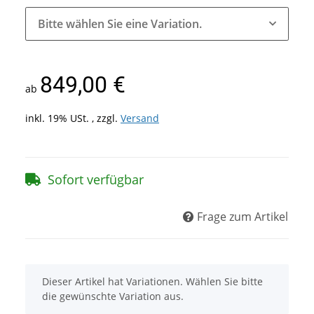
Bitte wählen Sie eine Variation.
849,00 €
ab
inkl. 19% USt. , zzgl.
Versand
Sofort verfügbar
Frage zum Artikel
x
Dieser Artikel hat Variationen. Wählen Sie bitte
die gewünschte Variation aus.