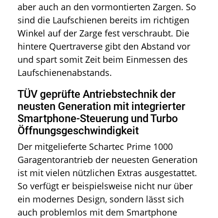
aber auch an den vormontierten Zargen. So
sind die Laufschienen bereits im richtigen
Winkel auf der Zarge fest verschraubt. Die
hintere Quertraverse gibt den Abstand vor
und spart somit Zeit beim Einmessen des
Laufschienenabstands.
TÜV geprüfte Antriebstechnik der
neusten Generation mit integrierter
Smartphone-Steuerung und Turbo
Öffnungsgeschwindigkeit
Der mitgelieferte Schartec Prime 1000
Garagentorantrieb der neuesten Generation
ist mit vielen nützlichen Extras ausgestattet.
So verfügt er beispielsweise nicht nur über
ein modernes Design, sondern lässt sich
auch problemlos mit dem Smartphone