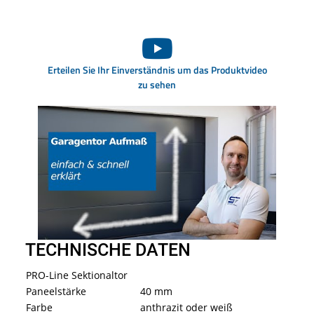
Erteilen Sie Ihr Einverständnis um das Produktvideo
zu sehen
TECHNISCHE DATEN
PRO-Line Sektionaltor
Paneelstärke
40 mm
Farbe
anthrazit oder weiß