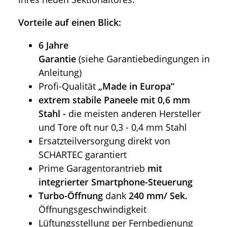
Vorteile auf einen Blick:
6 Jahre
Garantie
(siehe Garantiebedingungen in
Anleitung)
Profi-Qualität
„Made in Europa“
extrem stabile Paneele mit 0,6 mm
Stahl -
die meisten anderen Hersteller
und Tore oft nur 0,3 - 0,4 mm Stahl
Ersatzteilversorgung direkt von
SCHARTEC garantiert
Prime Garagentorantrieb
mit
integrierter Smartphone-Steuerung
Turbo-Öffnung
dank
240 mm/ Sek.
Öffnungsgeschwindigkeit
Lüftungsstellung per Fernbedienung