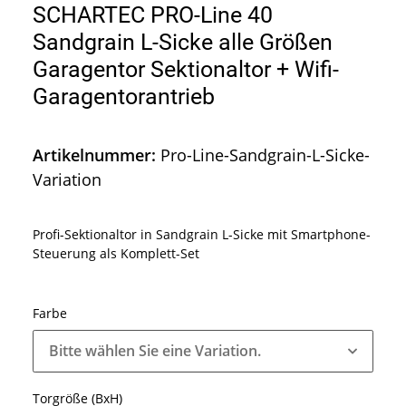
SCHARTEC PRO-Line 40
Sandgrain L-Sicke alle Größen
Garagentor Sektionaltor + Wifi-
Garagentorantrieb
Artikelnummer:
Pro-Line-Sandgrain-L-Sicke-
Variation
Profi-Sektionaltor in Sandgrain L-Sicke mit Smartphone-
Steuerung als Komplett-Set
Farbe
Bitte wählen Sie eine Variation.
Torgröße (BxH)