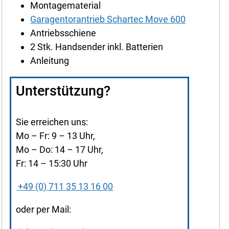
Montagematerial
Garagentorantrieb Schartec Move 600
Antriebsschiene
2 Stk. Handsender inkl. Batterien
Anleitung
Unterstützung?
Sie erreichen uns:
Mo – Fr: 9 – 13 Uhr,
Mo – Do: 14 – 17 Uhr,
Fr: 14 – 15:30 Uhr
+49 (0) 711 35 13 16 00
oder per Mail: