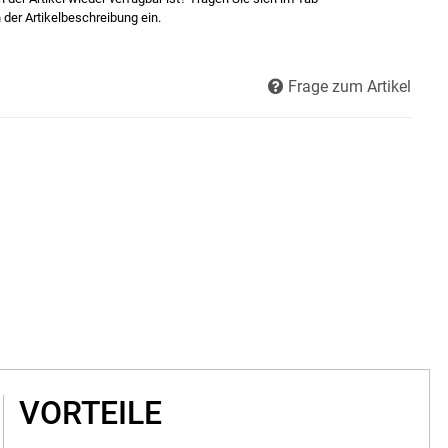
 der Artikelbeschreibung ein.
Frage zum Artikel
VORTEILE