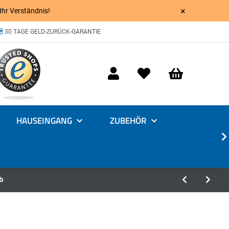
×
 Ihr Verständnis!
30 TAGE GELD-ZURÜCK-GARANTIE
HAUSEINGANG
ZUBEHÖR
b