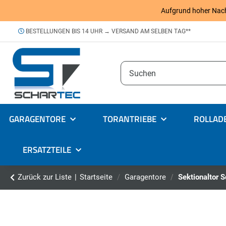
Aufgrund hoher Nachfr
BESTELLUNGEN BIS 14 UHR → VERSAND AM SELBEN TAG**
GARAGENTORE
TORANTRIEBE
ROLLAD
ERSATZTEILE
Zurück zur Liste
Startseite
Garagentore
Sektionaltor 