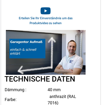
Erteilen Sie Ihr Einverständnis um das
Produktvideo zu sehen
TECHNISCHE DATEN
Dämmung :
40 mm
anthrazit (RAL
Farbe:
7016)