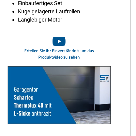
Einbaufertiges Set
Kugelgelagerte Laufrollen
Langlebiger Motor
Erteilen Sie Ihr Einverständnis um das
Produktvideo zu sehen