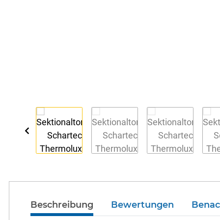
Beschreibung
Bewertungen
Benac