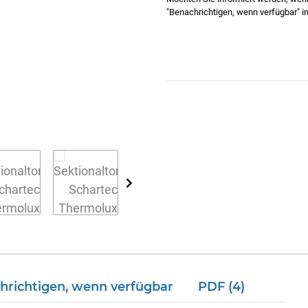
"Benachrichtigen, wenn verfügbar" in
hrichtigen, wenn verfügbar
PDF (4)