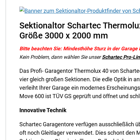
Sektionaltor Schartec Thermolu
Größe 3000 x 2000 mm
Bitte beachten Sie: Mindesthöhe Sturz in der Garage
Kein Problem, dann wählen Sie unser
Schartec Pro-Lin
Das Profi- Garagentor Thermolux 40 von Schart
vier gleich großen Sektionen. Die edle Optik in 
verleiht Ihrer Garage ein modernes Erscheinungs
Move 600 ist TÜV GS geprüft und öffnet und schl
Innovative Technik
Schartec Garagentore verfügen ausschließlich ü
oft noch Gleitlager verwendet. Dies schont den